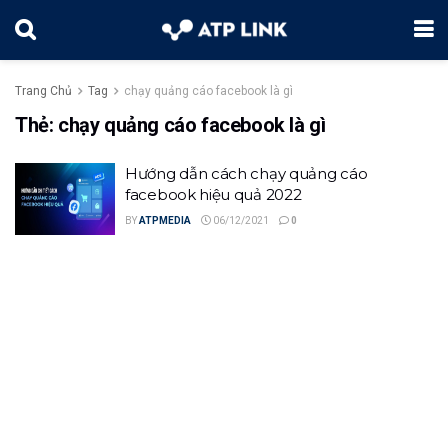
Trang Chủ
Tag
chạy quảng cáo facebook là gì
Thẻ:
chạy quảng cáo facebook là gì
Hướng dẫn cách chạy quảng cáo
facebook hiệu quả 2022
BY
ATPMEDIA
06/12/2021
0